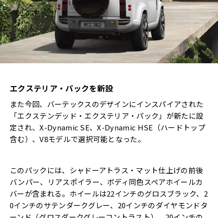
エクステリア・パックを新設
また今回、バーテックスのデザインにインスパイアされた
「エクステンデッド・エクステリア・パック」が新たに設
定され、X-Dynamic SE、X-Dynamic HSE（ハードトップ
含む）、V8モデルで選択可能となった。
このパックには、シャドーアトラス・マット仕上げの前後
バンパー、リアスポイラー、ボディ同色スペアホイールカ
バーが含まれる。ホイールは22インチのグロスブラック、2
0インチのサテンダークグレー、20インチのダイヤモンドタ
ーンド（グロスダークグレーコントラスト）、20インチの