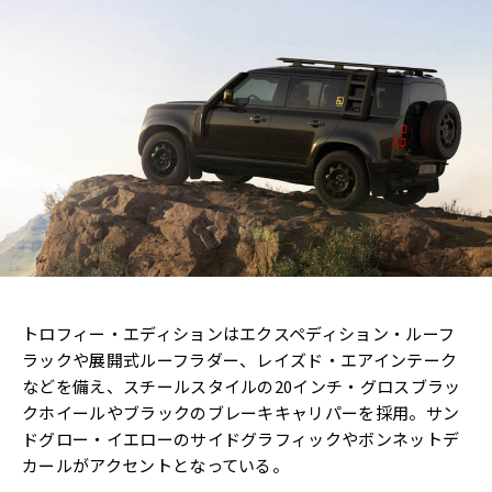
トロフィー・エディションはエクスペディション・ルーフ
ラックや展開式ルーフラダー、レイズド・エアインテーク
などを備え、スチールスタイルの20インチ・グロスブラッ
クホイールやブラックのブレーキキャリパーを採用。サン
ドグロー・イエローのサイドグラフィックやボンネットデ
カールがアクセントとなっている。