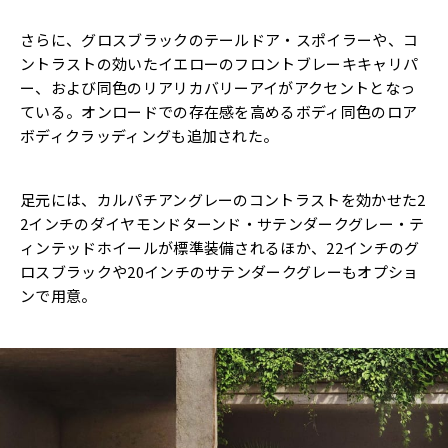
さらに、グロスブラックのテールドア・スポイラーや、コ
ントラストの効いたイエローのフロントブレーキキャリパ
ー、および同色のリアリカバリーアイがアクセントとなっ
ている。オンロードでの存在感を高めるボディ同色のロア
ボディクラッディングも追加された。
足元には、カルパチアングレーのコントラストを効かせた2
2インチのダイヤモンドターンド・サテンダークグレー・テ
ィンテッドホイールが標準装備されるほか、22インチのグ
ロスブラックや20インチのサテンダークグレーもオプショ
ンで用意。