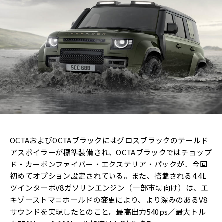
OCTAおよびOCTAブラックにはグロスブラックのテールド
アスポイラーが標準装備され、OCTAブラックではチョップ
ド・カーボンファイバー・エクステリア・パックが、今回
初めてオプション設定されている。また、搭載される4.4L
ツインターボV8ガソリンエンジン（一部市場向け）は、エ
キゾーストマニホールドの変更により、より深みのあるV8
サウンドを実現したとのこと。最高出力540ps／最大トル