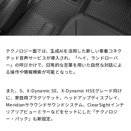
テクノロジー面では、生成AIを活用した新しい車載コネク
テッド音声サービスが導入され、「ヘイ、ランドローバ
ー」の呼びかけで、日常的な言葉を用いた自然な対話によ
る操作や情報検索が可能となった。
また、S、X-Dynamic SE、X-Dynamic HSEグレード向け
に、家庭用プラグソケット、ヘッドアップディスプレイ、
Meridianサラウンドサウンドシステム、ClearSightインテ
リアリアビューミラーなどをセットにした「テクノロジ
ー・パック」も新設定。