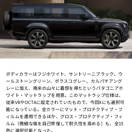
ボディカラーはフジホワイト、サントリーニブラック、ウ
ールストーングリーン、ボラスコグレー、カルパチアング
レーに加え、南米の山々に着想を得たというパタゴニアホ
ワイト・マットラップを用意。このマットラップ仕様は、
従来V8やOCTAに設定されていたもので、今回Xにも選択可
能になっている。全カラーにマット・プロテクティブ・フ
ィルムを適用できるほか、グロス・プロテクティブ・フィ
ルム（微細な傷を自己修復して耐久性を高める）も、全15
色に選択可能となった。