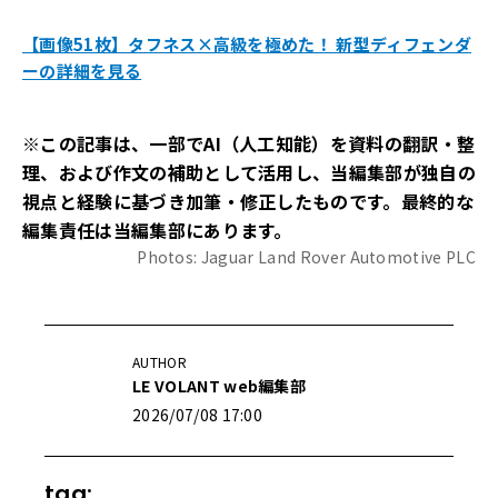
【画像51枚】タフネス×高級を極めた！ 新型ディフェンダ
ーの詳細を見る
※この記事は、一部でAI（人工知能）を資料の翻訳・整
理、および作文の補助として活用し、当編集部が独自の
視点と経験に基づき加筆・修正したものです。最終的な
編集責任は当編集部にあります。
Photos: Jaguar Land Rover Automotive PLC
AUTHOR
LE VOLANT web編集部
2026/07/08 17:00
tag: