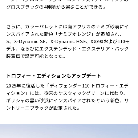
グロスブラックの4種類から選ぶことができる。
さらに、カラーパレットには南アフリカのナミブ砂漠にイ
ンスパイアされた新色「ナミブオレンジ」が追加され、
S、X-Dynamic SE、X-Dynamic HSE、Xの90および110モ
デル、ならびにエクステンデッド・エクステリア・パック
装着車で設定可能となった。
トロフィー・エディションもアップデート
2025年に復活した「ディフェンダー110 トロフィー・エデ
ィション」には、従来のケスウィックグリーンに代わり、
ギリシャの黒い砂浜にインスパイアされたという新色、サ
ントリーニブラックが設定された。