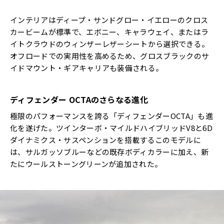
インテリアはディープ・サンドグロー・イエローのクロス
カービームが標準で、エボニー、キャラウェイ、またはラ
イトクラウドのウィンザーレザーシートから選択できる。
オフロードでの実用性を高めるため、グロスブラックのサ
イドマウント・ギアキャリアも装備される。
ディフェンダー OCTAのさらなる進化
極限のパフォーマンスを誇る「ディフェンダーOCTA」も進
化を遂げた。ツインターボ・マイルドハイブリッドV8と6D
ダイナミクス・サスペンションを搭載するこのモデルに
は、サルガッソブルーなどの既存ボディカラーに加え、新
たにウールストーングリーンが追加された。