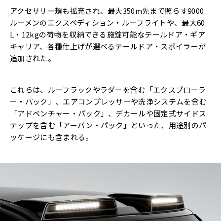
アクセサリー類も拡充され、最大350m先まで照らす9000
ルーメンのエクスペディション・ルーフライトや、最大60
L・12kgの荷物を収納できる施錠可能なテールドア・ギア
キャリア、各種仕上げが選べるテールドア・スポイラーが
追加された。
これらは、ルーフラックやラダーを含む「エクスプローラ
ー・パック」、エアコンプレッサーや洗浄システムを含む
「アドベンチャー・パック」、デカールや固定式サイドス
テップを含む「アーバン・パック」といった、用途別のパ
ッケージにも含まれる。