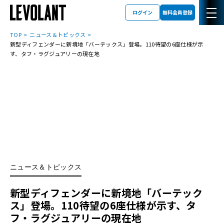
ログイン
無料会員登録
TOP
ニュース＆トピックス
新型ディフェンダーに新境地「バーテックス」登場。110待望の6座仕様が示
す、タフ・ラグジュアリーの現在地
ニュース＆トピックス
新型ディフェンダーに新境地「バーテック
ス」登場。110待望の6座仕様が示す、タ
フ・ラグジュアリーの現在地