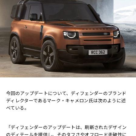
今回のアップデートについて、ディフェンダーのブランド
ディレクターであるマーク・キャメロン氏は次のように述
べている。
「ディフェンダーのアップデートは、刷新されたデザイン
のディテールを提供し、そのタフさやオフロード走破性に