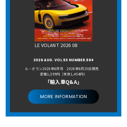
LE VOLANT 2026 08
2026 AUG. VOL.53 NUMBER.584
ル・ボラン2026年8月号 2026年6月25日発売
定価1,599円（本体1,454円）
「輸入車Q&A」
MORE INFORMATION