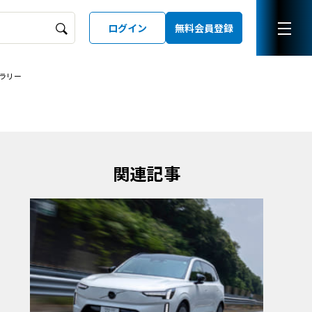
ログイン
無料会員登録
ラリー
ーズガイド
LD
関連記事