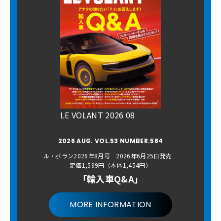
LE VOLANT 2026 08
2026 AUG. VOL.53 NUMBER.584
ル・ボラン2026年8月号 2026年6月25日発売
定価1,599円（本体1,454円）
「輸入車Q&A」
MORE INFORMATION