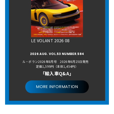
LE VOLANT 2026 08
2026 AUG. VOL.53 NUMBER.584
ル・ボラン2026年8月号 2026年6月25日発売
定価1,599円（本体1,454円）
「輸入車Q&A」
MORE INFORMATION