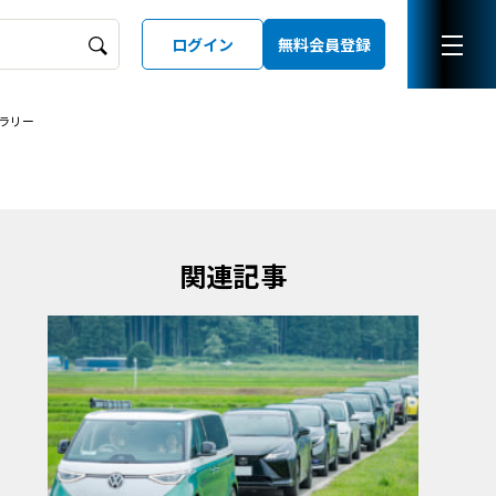
ログイン
無料会員登録
ラリー
ーズガイド
LD
関連記事