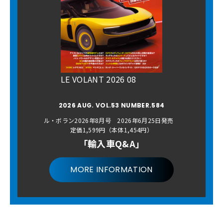
LE VOLANT 2026 08
2026 AUG. VOL.53 NUMBER.584
ル・ボラン2026年8月号 2026年6月25日発売
定価1,599円（本体1,454円）
「輸入車Q&A」
MORE INFORMATION