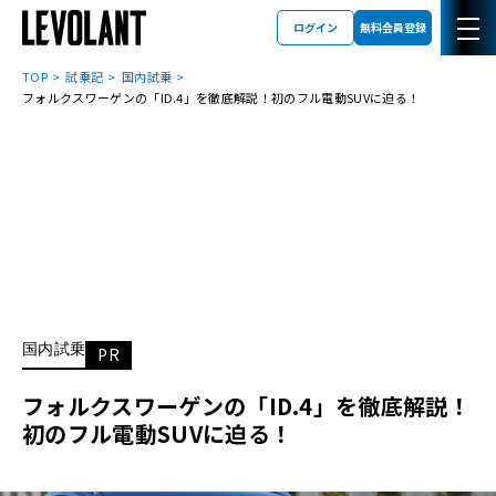
ログイン
無料会員登録
TOP
試乗記
国内試乗
フォルクスワーゲンの「ID.4」を徹底解説！初のフル電動SUVに迫る！
国内試乗
PR
フォルクスワーゲンの「ID.4」を徹底解説！
初のフル電動SUVに迫る！