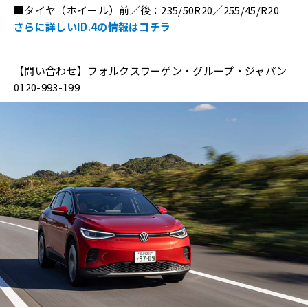
■タイヤ（ホイール）前／後：235/50R20／255/45/R20
さらに詳しいID.4の情報はコチラ
【問い合わせ】フォルクスワーゲン・グループ・ジャパン
0120-993-199