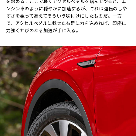
を始める。ここで軽くアクセルペダルを踏んでやると、エ
ンジン車のように穏やかに加速するが、これは運転のしや
すさを狙ってあえてそういう味付けにしたものだ。一方
で、アクセルペダルに載せた右足に力を込めれば、即座に
力強く伸びのある加速が手に入る。