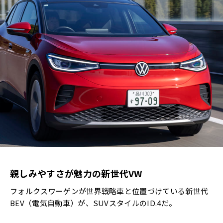
親しみやすさが魅力の新世代VW
フォルクスワーゲンが世界戦略車と位置づけている新世代
BEV（電気自動車）が、SUVスタイルのID.4だ。