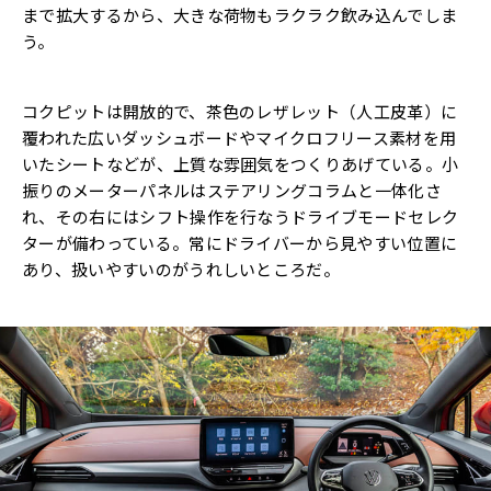
まで拡大するから、大きな荷物もラクラク飲み込んでしま
う。
コクピットは開放的で、茶色のレザレット（人工皮革）に
覆われた広いダッシュボードやマイクロフリース素材を用
いたシートなどが、上質な雰囲気をつくりあげている。小
振りのメーターパネルはステアリングコラムと一体化さ
れ、その右にはシフト操作を行なうドライブモードセレク
ターが備わっている。常にドライバーから見やすい位置に
あり、扱いやすいのがうれしいところだ。