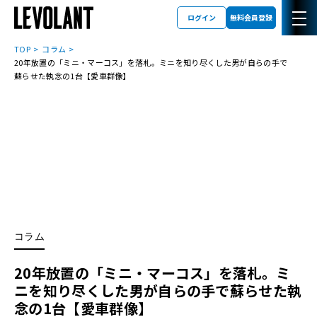
ログイン
無料会員登録
TOP
コラム
20年放置の「ミニ・マーコス」を落札。ミニを知り尽くした男が自らの手で
蘇らせた執念の1台【愛車群像】
コラム
20年放置の「ミニ・マーコス」を落札。ミ
ニを知り尽くした男が自らの手で蘇らせた執
念の1台【愛車群像】