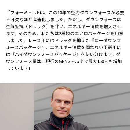
「フォーミュラEは、この10年で空力ダウンフォースが必要
不可欠なほど高速化しました。ただし、ダウンフォースは
空気抵抗（ドラッグ）を伴い、エネルギー消費を増大させ
ます。そのため、私たちは2種類のエアロパッケージを用意
しました。レース用にはドラッグを抑えた『ローダウンフ
ォースパッケージ』、エネルギー消費を問わない予選用に
は『ハイダウンフォースパッケージ』を使い分けます。ダ
ウンフォース量は、現行のGEN3 Evo比で最大150%も増加
しています」