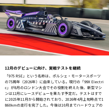
12月のデビューに向け、実戦テストを継続
「975 RSE」という名称は、ポルシェ・モータースポーツ
の75周年（2026年）に由来している。現行の「99X Electri
c」が8月のロンドン大会でその役割を終えた後、新型マシ
ンは12月にレースデビューを果たす予定だ。テストはすで
に2025年11月から開始されており、2026年4月上旬時点で1
860kmの走行を完了した。今後は10月までハードウェアの