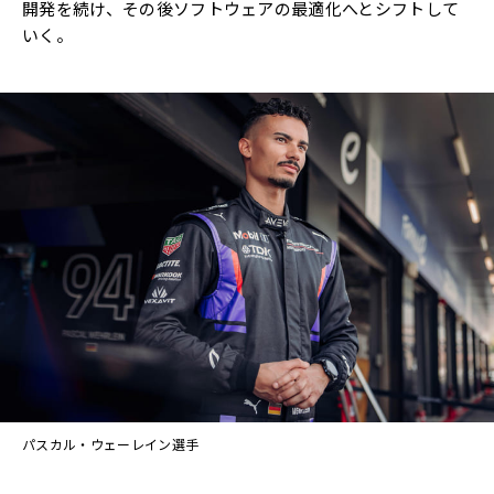
開発を続け、その後ソフトウェアの最適化へとシフトして
いく。
パスカル・ウェーレイン選手