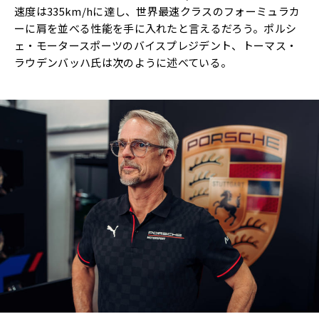
速度は335km/hに達し、世界最速クラスのフォーミュラカ
ーに肩を並べる性能を手に入れたと言えるだろう。ポルシ
ェ・モータースポーツのバイスプレジデント、トーマス・
ラウデンバッハ氏は次のように述べている。