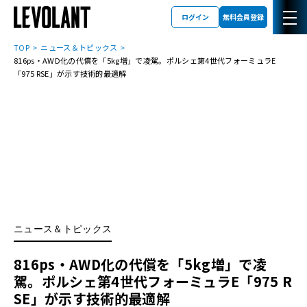
ログイン
無料会員登録
TOP
ニュース＆トピックス
816ps・AWD化の代償を「5kg増」で凌駕。ポルシェ第4世代フォーミュラE
「975 RSE」が示す技術的最適解
ニュース＆トピックス
816ps・AWD化の代償を「5kg増」で凌
駕。ポルシェ第4世代フォーミュラE「975 R
SE」が示す技術的最適解