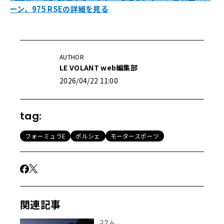
ーン、975 RSEの詳細を見る
AUTHOR
LE VOLANT web編集部
2026/04/22 11:00
tag:
フォーミュラE
ポルシェ
モータースポーツ
関連記事
コラム