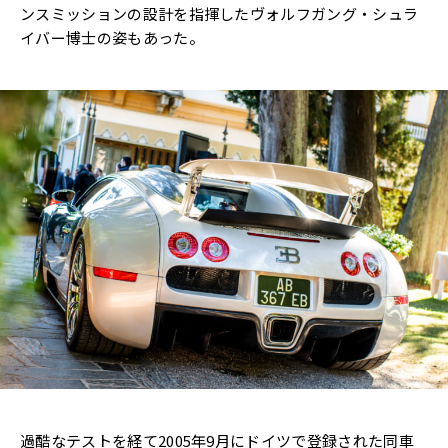
ンスミッションの設計を指揮したヴォルフガング・シュラ
イバー博士の姿もあった。
過酷なテストを経て2005年9月にドイツで登録された同車