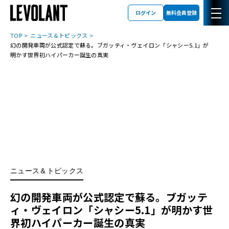
ログイン
無料会員登録
TOP
ニュース＆トピックス
幻の開発車両が公式認定で蘇る。ブガッティ・ヴェイロン「シャシー5.1」が
明かす世界初ハイパーカー誕生の真実
ニュース＆トピックス
幻の開発車両が公式認定で蘇る。ブガッテ
ィ・ヴェイロン「シャシー5.1」が明かす世
界初ハイパーカー誕生の真実