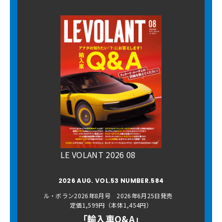
LE VOLANT 2026 08
2026 AUG. VOL.53 NUMBER.584
ル・ボラン2026年8月号 2026年6月25日発売
定価1,599円（本体1,454円）
「輸入車Q&A」