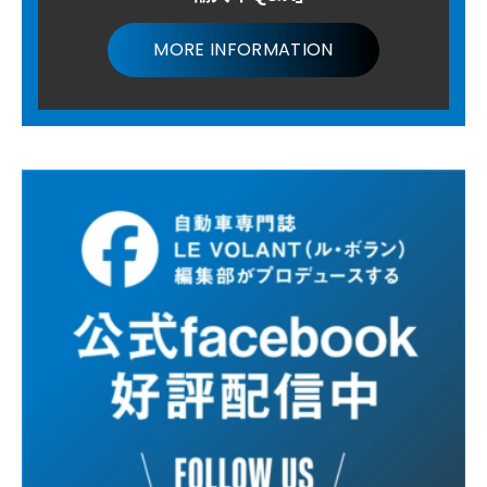
MORE INFORMATION