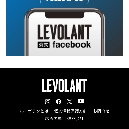
ル・ボランとは
個人情報保護方針
お問合せ
広告掲載
運営会社