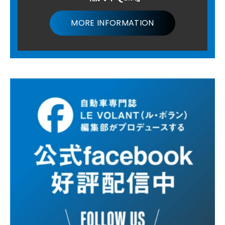
MORE INFORMATION