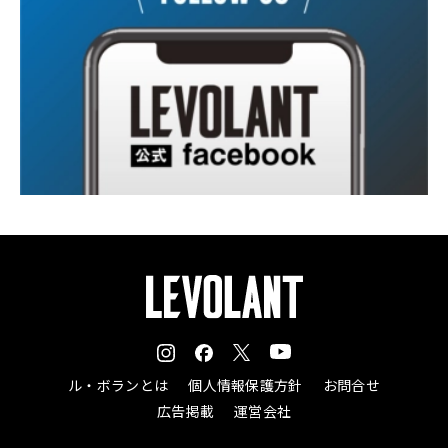
ル・ボランとは
個人情報保護方針
お問合せ
広告掲載
運営会社