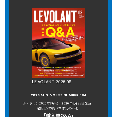
LE VOLANT 2026 08
2026 AUG. VOL.53 NUMBER.584
ル・ボラン2026年8月号 2026年6月25日発売
定価1,599円（本体1,454円）
「輸入車Q&A」