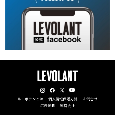
ル・ボランとは
個人情報保護方針
お問合せ
広告掲載
運営会社