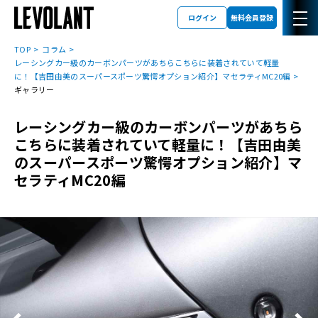
ログイン
無料会員登録
TOP
コラム
レーシングカー級のカーボンパーツがあちらこちらに装着されていて軽量
に！【吉田由美のスーパースポーツ驚愕オプション紹介】マセラティMC20編
ギャラリー
レーシングカー級のカーボンパーツがあちら
こちらに装着されていて軽量に！【吉田由美
のスーパースポーツ驚愕オプション紹介】マ
セラティMC20編