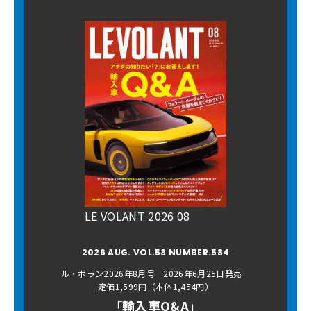
LE VOLANT 2026 08
2026 AUG. VOL.53 NUMBER.584
ル・ボラン2026年8月号 2026年6月25日発売
定価1,599円（本体1,454円）
「輸入車Q&A」