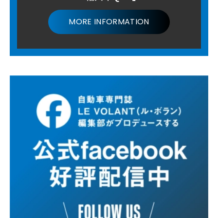
MORE INFORMATION