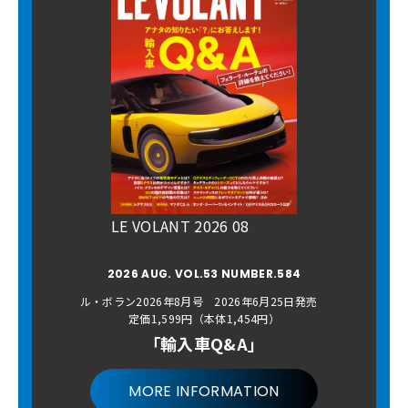
LE VOLANT 2026 08
2026 AUG. VOL.53 NUMBER.584
ル・ボラン2026年8月号 2026年6月25日発売
定価1,599円（本体1,454円）
「輸入車Q&A」
MORE INFORMATION