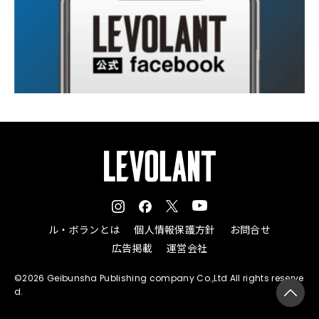
ル・ボランとは
個人情報保護方針
お問合せ
広告掲載
運営会社
©2026 Geibunsha Publishing company Co.,Ltd All rights reserve
d.