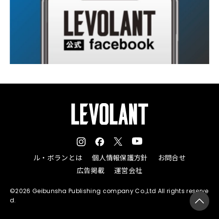
ル・ボランとは
個人情報保護方針
お問合せ
広告掲載
運営会社
©2026 Geibunsha Publishing company Co.,Ltd All rights reserve
d.