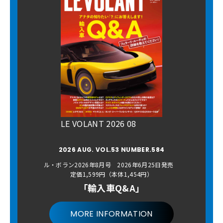
LE VOLANT 2026 08
2026 AUG. VOL.53 NUMBER.584
ル・ボラン2026年8月号 2026年6月25日発売
定価1,599円（本体1,454円）
「輸入車Q&A」
MORE INFORMATION