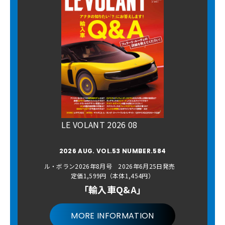
LE VOLANT 2026 08
2026 AUG. VOL.53 NUMBER.584
ル・ボラン2026年8月号 2026年6月25日発売
定価1,599円（本体1,454円）
「輸入車Q&A」
MORE INFORMATION