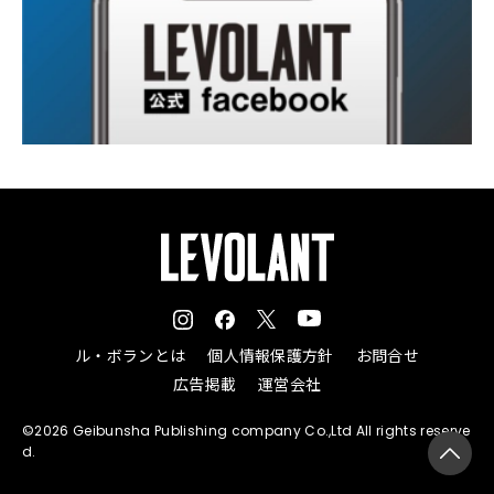
ル・ボランとは
個人情報保護方針
お問合せ
広告掲載
運営会社
©2026 Geibunsha Publishing company Co.,Ltd All rights reserve
d.