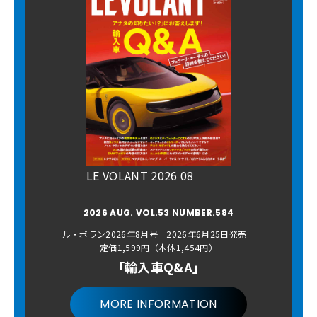
LE VOLANT 2026 08
2026 AUG. VOL.53 NUMBER.584
ル・ボラン2026年8月号 2026年6月25日発売
定価1,599円（本体1,454円）
「輸入車Q&A」
MORE INFORMATION