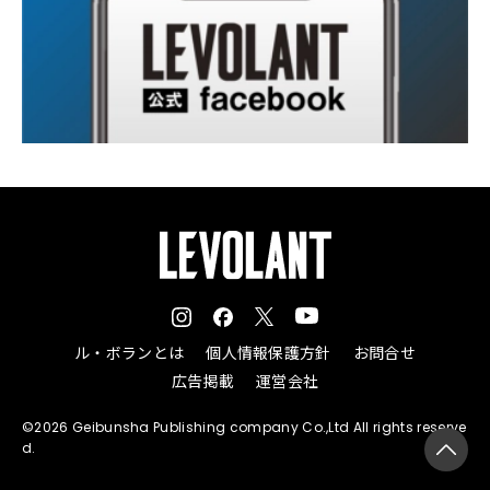
ル・ボランとは
個人情報保護方針
お問合せ
広告掲載
運営会社
©2026 Geibunsha Publishing company Co.,Ltd All rights reserve
d.