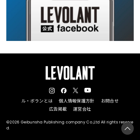
ル・ボランとは
個人情報保護方針
お問合せ
広告掲載
運営会社
©2026 Geibunsha Publishing company Co.,Ltd All rights reserve
d.