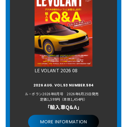
LE VOLANT 2026 08
2026 AUG. VOL.53 NUMBER.584
ル・ボラン2026年8月号 2026年6月25日発売
定価1,599円（本体1,454円）
「輸入車Q&A」
MORE INFORMATION