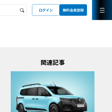
ログイン
無料会員登録
ーズガイド
LD
関連記事