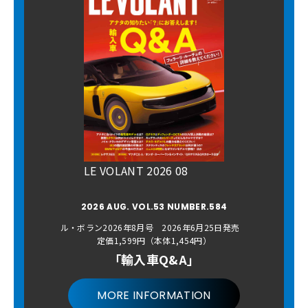
LE VOLANT 2026 08
2026 AUG. VOL.53 NUMBER.584
ル・ボラン2026年8月号 2026年6月25日発売
定価1,599円（本体1,454円）
「輸入車Q&A」
MORE INFORMATION