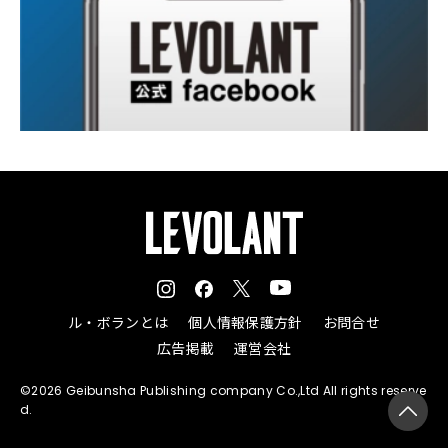
ル・ボランとは
個人情報保護方針
お問合せ
広告掲載
運営会社
©2026 Geibunsha Publishing company Co.,Ltd All rights reserve
d.