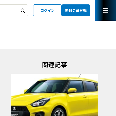
ログイン
無料会員登録
ーズガイド
LD
関連記事