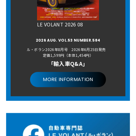
LE VOLANT 2026 08
2026 AUG. VOL.53 NUMBER.584
ル・ボラン2026年8月号 2026年6月25日発売
定価1,599円（本体1,454円）
「輸入車Q&A」
MORE INFORMATION