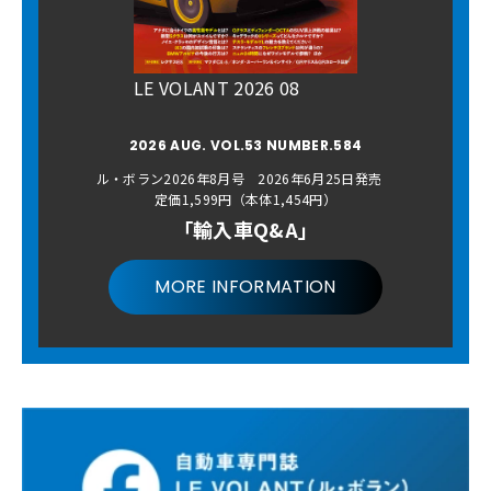
LE VOLANT 2026 08
2026 AUG. VOL.53 NUMBER.584
ル・ボラン2026年8月号 2026年6月25日発売
定価1,599円（本体1,454円）
「輸入車Q&A」
MORE INFORMATION