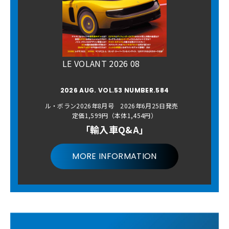
LE VOLANT 2026 08
2026 AUG. VOL.53 NUMBER.584
ル・ボラン2026年8月号 2026年6月25日発売
定価1,599円（本体1,454円）
「輸入車Q&A」
MORE INFORMATION