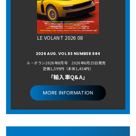
LE VOLANT 2026 08
2026 AUG. VOL.53 NUMBER.584
ル・ボラン2026年8月号 2026年6月25日発売
定価1,599円（本体1,454円）
「輸入車Q&A」
MORE INFORMATION