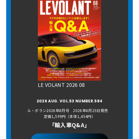
LE VOLANT 2026 08
2026 AUG. VOL.53 NUMBER.584
ル・ボラン2026年8月号 2026年6月25日発売
定価1,599円（本体1,454円）
「輸入車Q&A」