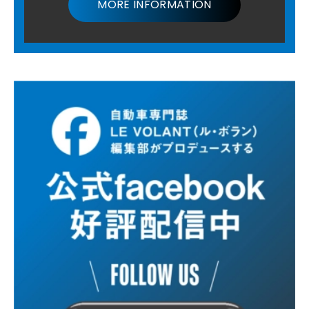
MORE INFORMATION