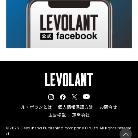
ル・ボランとは
個人情報保護方針
お問合せ
広告掲載
運営会社
©2026 Geibunsha Publishing company Co.,Ltd All rights reserve
d.