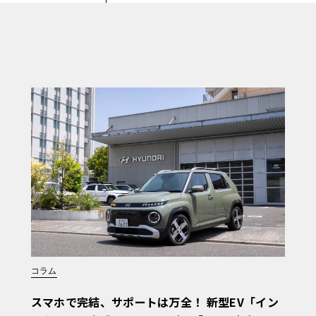
コラム
スマホで完結、サポートは万全！ 新型EV「イン