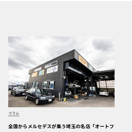
コラム
全国からメルセデスが集う埼玉の名店「オートフ