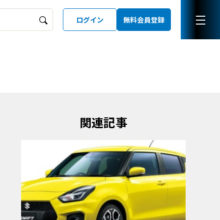
ログイン
無料会員登録
ーズガイド
LD
関連記事