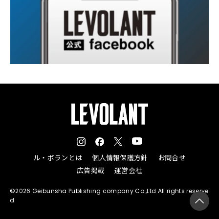
ル・ボランとは
個人情報保護方針
お問合せ
広告掲載
運営会社
©2026 Geibunsha Publishing company Co.,Ltd All rights reserve
d.