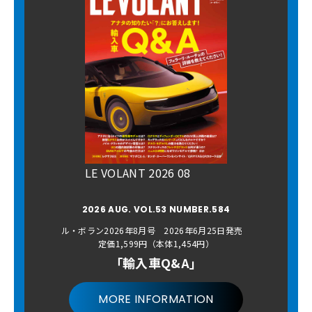
LE VOLANT 2026 08
2026 AUG. VOL.53 NUMBER.584
ル・ボラン2026年8月号 2026年6月25日発売
定価1,599円（本体1,454円）
「輸入車Q&A」
MORE INFORMATION