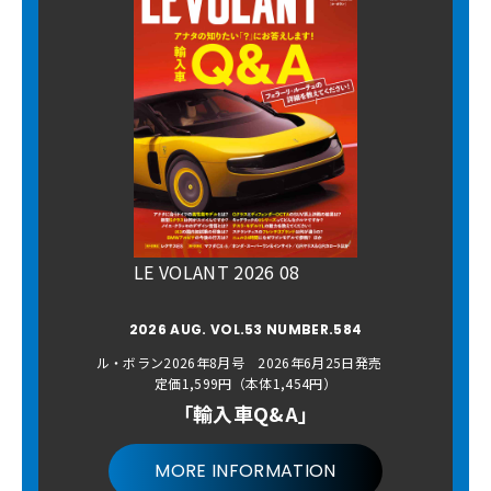
LE VOLANT 2026 08
2026 AUG. VOL.53 NUMBER.584
ル・ボラン2026年8月号 2026年6月25日発売
定価1,599円（本体1,454円）
「輸入車Q&A」
MORE INFORMATION