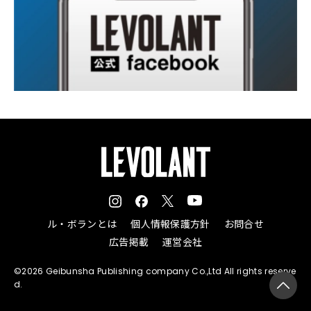
ル・ボランとは
個人情報保護方針
お問合せ
広告掲載
運営会社
©2026 Geibunsha Publishing company Co.,Ltd All rights reserve
d.