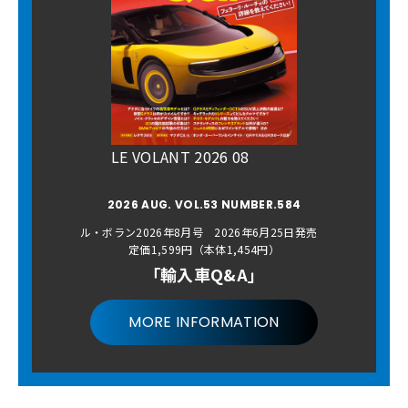
LE VOLANT 2026 08
2026 AUG. VOL.53 NUMBER.584
ル・ボラン2026年8月号 2026年6月25日発売
定価1,599円（本体1,454円）
「輸入車Q&A」
MORE INFORMATION