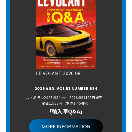
LE VOLANT 2026 08
2026 AUG. VOL.53 NUMBER.584
ル・ボラン2026年8月号 2026年6月25日発売
定価1,599円（本体1,454円）
「輸入車Q&A」
MORE INFORMATION