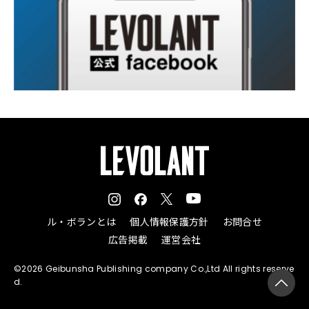
ル・ボランとは
個人情報保護方針
お問合せ
広告掲載
運営会社
©2026 Geibunsha Publishing company Co.,Ltd All rights reserve
d.