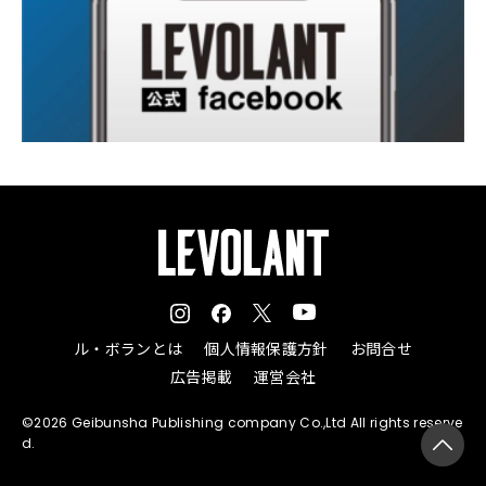
ル・ボランとは
個人情報保護方針
お問合せ
広告掲載
運営会社
©2026 Geibunsha Publishing company Co.,Ltd All rights reserve
d.