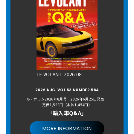
LE VOLANT 2026 08
2026 AUG. VOL.53 NUMBER.584
ル・ボラン2026年8月号 2026年6月25日発売
定価1,599円（本体1,454円）
「輸入車Q&A」
MORE INFORMATION