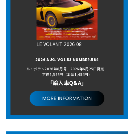
LE VOLANT 2026 08
2026 AUG. VOL.53 NUMBER.584
ル・ボラン2026年8月号 2026年6月25日発売
定価1,599円（本体1,454円）
「輸入車Q&A」
MORE INFORMATION