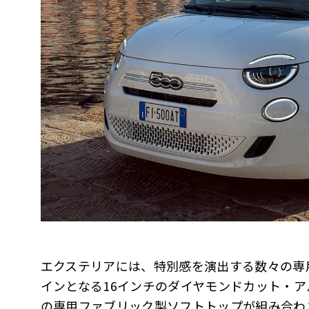
エクステリアには、特別感を演出する数々の専
インとなる16インチのダイヤモンドカット・
の専用ファブリック製ソフトトップが組み合わ