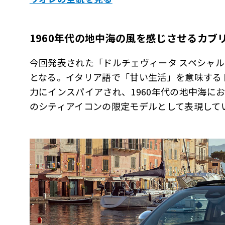
1960年代の地中海の風を感じさせるカブ
今回発表された「ドルチェヴィータ スペシャ
となる。イタリア語で「甘い生活」を意味する
力にインスパイアされ、1960年代の地中海に
のシティアイコンの限定モデルとして表現して