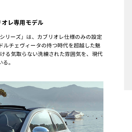
リオレ専用モデル
ルシリーズ」は、カブリオレ仕様のみの設定
ドルチェヴィータの持つ時代を超越した魅
おける気取らない洗練された雰囲気を、現代
いる。