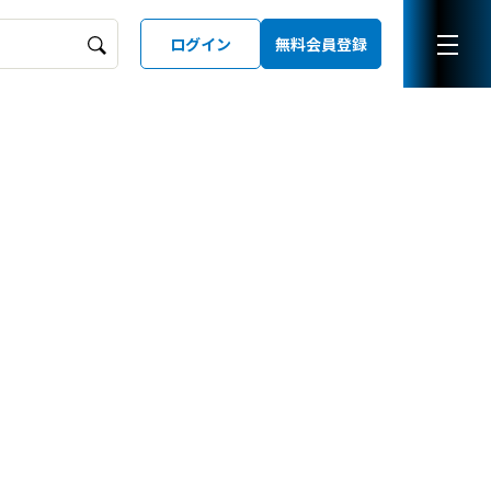
ログイン
無料会員登録
ーズガイド
LD