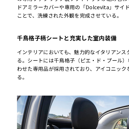
ドアミラーカバーや専用の「Dolcevita」サ
ことで、洗練された外観を完成させている。
千鳥格子柄シートと充実した室内装備
インテリアにおいても、魅力的なイタリアンス
る。シートには千鳥格子（ピエ・ド・プール）
わせた専用品が採用されており、アイコニックな
る。