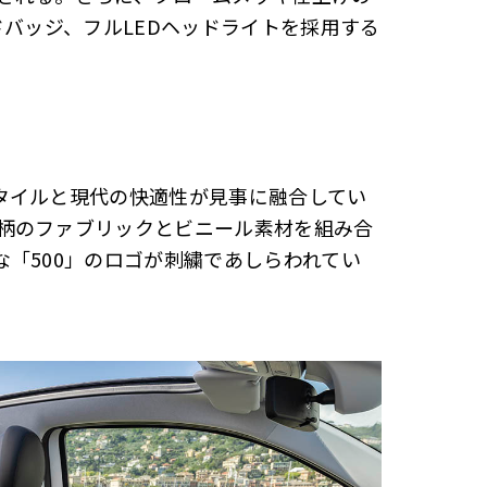
イドバッジ、フルLEDヘッドライトを採用する
タイルと現代の快適性が見事に融合してい
柄のファブリックとビニール素材を組み合
「500」のロゴが刺繍であしらわれてい