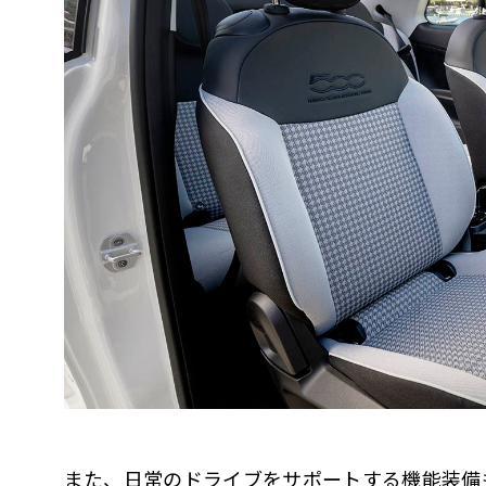
また、日常のドライブをサポートする機能装備も