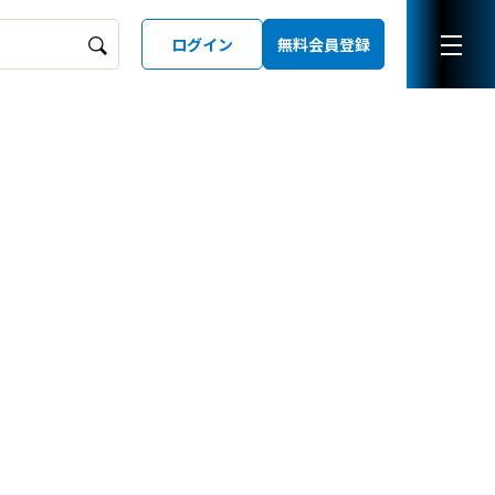
ログイン
無料会員登録
ーズガイド
LD