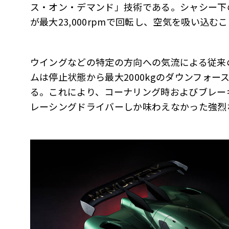
ス・オン・デマンド」技術である。シャシー下
が最大23,000rpmで回転し、空気を吸い込
ウイングなどの特定の方向への気流による従来
ムは停止状態から最大2000kgのダウンフォ
る。これにより、コーナリング時およびブレー
レーシングドライバーしか味わえなかった強烈