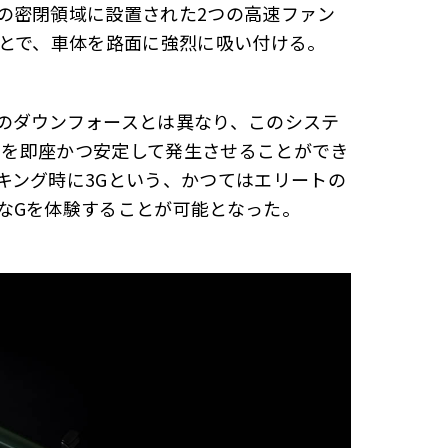
の密閉領域に設置された2つの高速ファン
むことで、車体を路面に強烈に吸い付ける。
のダウンフォースとは異なり、このシステ
ースを即座かつ安定して発生させることができ
キング時に3Gという、かつてはエリートの
なGを体験することが可能となった。