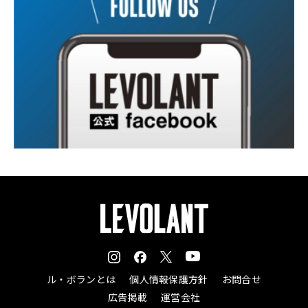
ル・ボランとは
個人情報保護方針
お問合せ
広告掲載
運営会社