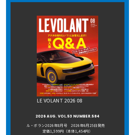
LE VOLANT 2026 08
2026 AUG. VOL.53 NUMBER.584
ル・ボラン2026年8月号 2026年6月25日発売
定価1,599円（本体1,454円）