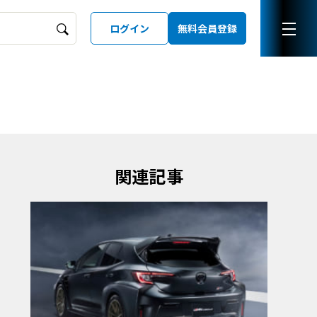
ログイン
無料会員登録
ーズガイド
LD
関連記事