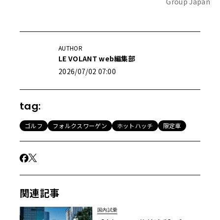
Group Japan
AUTHOR
LE VOLANT web編集部
2026/07/02 07:00
tag:
ゴルフ
フォルクスワーゲン
ホットハッチ
限定車
関連記事
国内試乗