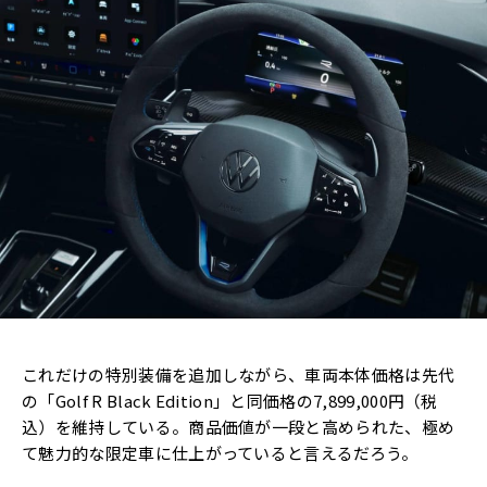
これだけの特別装備を追加しながら、車両本体価格は先代
の「Golf R Black Edition」と同価格の7,899,000円（税
込）を維持している。商品価値が一段と高められた、極め
て魅力的な限定車に仕上がっていると言えるだろう。