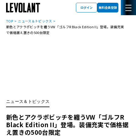
ログイン
無料会員登録
TOP
ニュース＆トピックス
新色とアクラポビッチを纏うVW「ゴルフR Black Edition II」登場。装備充実
で価格据え置きの500台限定
ニュース＆トピックス
新色とアクラポビッチを纏うVW「ゴルフR
Black Edition II」登場。装備充実で価格据
え置きの500台限定