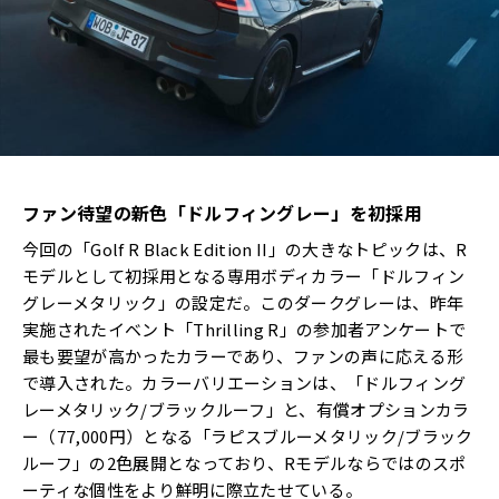
ファン待望の新色「ドルフィングレー」を初採用
今回の「Golf R Black Edition II」の大きなトピックは、R
モデルとして初採用となる専用ボディカラー「ドルフィン
グレーメタリック」の設定だ。このダークグレーは、昨年
実施されたイベント「Thrilling R」の参加者アンケートで
最も要望が高かったカラーであり、ファンの声に応える形
で導入された。カラーバリエーションは、「ドルフィング
レーメタリック/ブラックルーフ」と、有償オプションカラ
ー（77,000円）となる「ラピスブルーメタリック/ブラック
ルーフ」の2色展開となっており、Rモデルならではのスポ
ーティな個性をより鮮明に際立たせている。