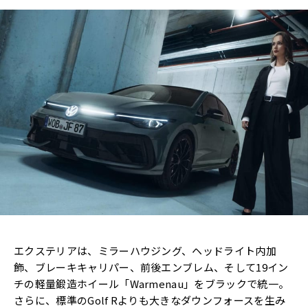
エクステリアは、ミラーハウジング、ヘッドライト内加
飾、ブレーキキャリパー、前後エンブレム、そして19イン
チの軽量鍛造ホイール「Warmenau」をブラックで統一。
さらに、標準のGolf Rよりも大きなダウンフォースを生み