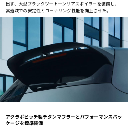
出す、大型ブラックツートーンリアスポイラーを装備し、
高速域での安定性とコーナリング性能を向上させた。
アクラポビッチ製チタンマフラーとパフォーマンスパッ
ケージを標準装備