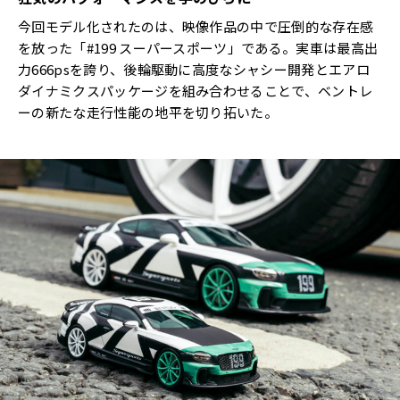
今回モデル化されたのは、映像作品の中で圧倒的な存在感
を放った「#199 スーパースポーツ」である。実車は最高出
力666psを誇り、後輪駆動に高度なシャシー開発とエアロ
ダイナミクスパッケージを組み合わせることで、ベントレ
ーの新たな走行性能の地平を切り拓いた。