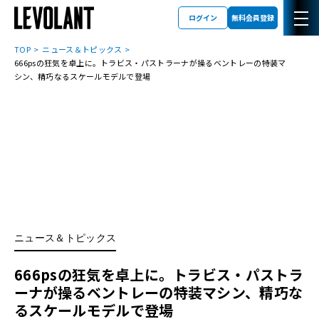
ログイン
無料会員登録
TOP
ニュース＆トピックス
666psの狂気を卓上に。トラビス・パストラーナが操るベントレーの特装マ
シン、精巧なるスケールモデルで登場
ニュース＆トピックス
666psの狂気を卓上に。トラビス・パストラ
ーナが操るベントレーの特装マシン、精巧な
るスケールモデルで登場