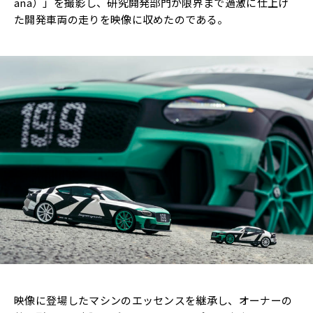
ana）」を撮影し、研究開発部門が限界まで過激に仕上げ
た開発車両の走りを映像に収めたのである。
映像に登場したマシンのエッセンスを継承し、オーナーの