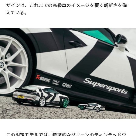
ザインは、これまでの高級車のイメージを覆す斬新さを備
えている。
この限定モデルでは、特徴的なグリーンのティンテッドウ