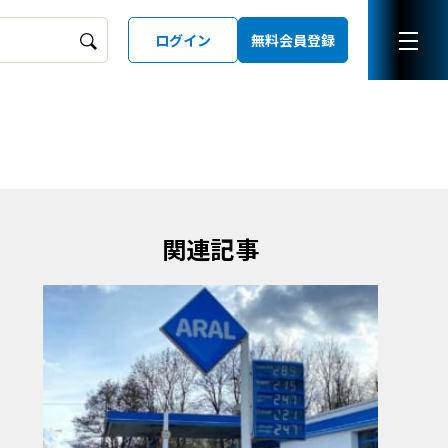
ログイン
無料会員登録
ーズガイド
LD
関連記事