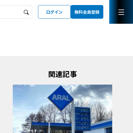
ログイン
無料会員登録
ーズガイド
LD
関連記事