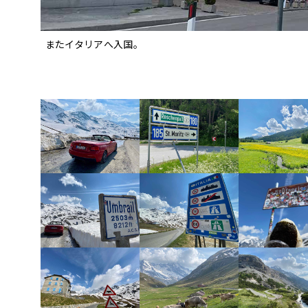
またイタリアへ入国。