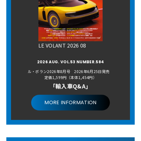
LE VOLANT 2026 08
2026 AUG. VOL.53 NUMBER.584
ル・ボラン2026年8月号 2026年6月25日発売
定価1,599円（本体1,454円）
「輸入車Q&A」
MORE INFORMATION