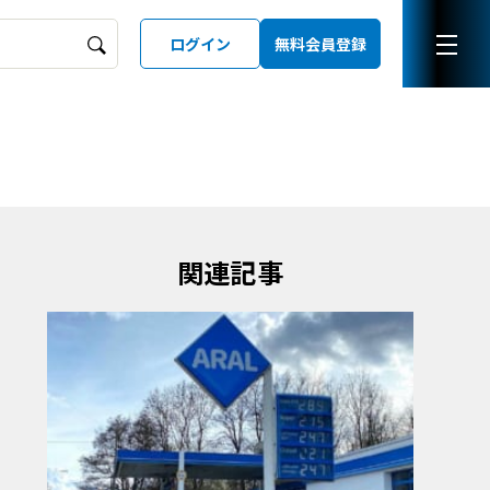
ログイン
無料会員登録
ーズガイド
LD
関連記事