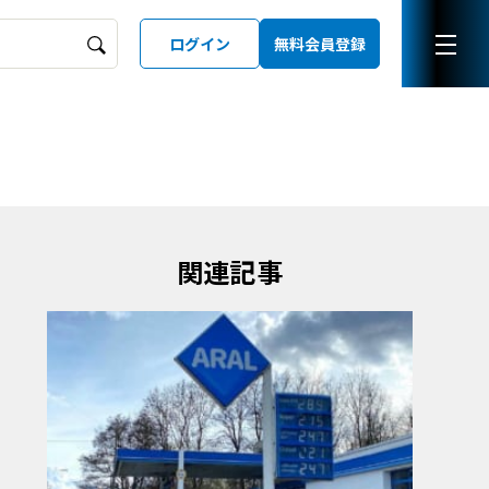
ログイン
無料会員登録
ーズガイド
LD
関連記事