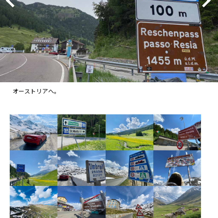
オーストリアへ。