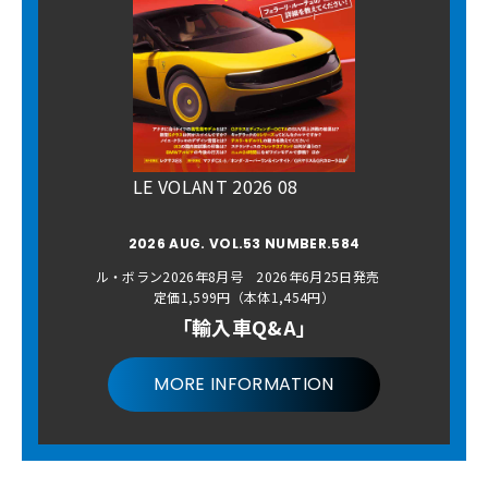
LE VOLANT 2026 08
2026 AUG. VOL.53 NUMBER.584
ル・ボラン2026年8月号 2026年6月25日発売
定価1,599円（本体1,454円）
「輸入車Q&A」
MORE INFORMATION