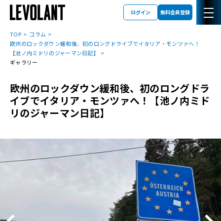
ログイン
無料会員登録
TOP
コラム
欧州のロックダウン緩和後、初のロングドライブでイタリア・モンツァへ！
【池ノ内ミドリのジャーマン日記】
ギャラリー
欧州のロックダウン緩和後、初のロングドラ
イブでイタリア・モンツァへ！【池ノ内ミド
リのジャーマン日記】