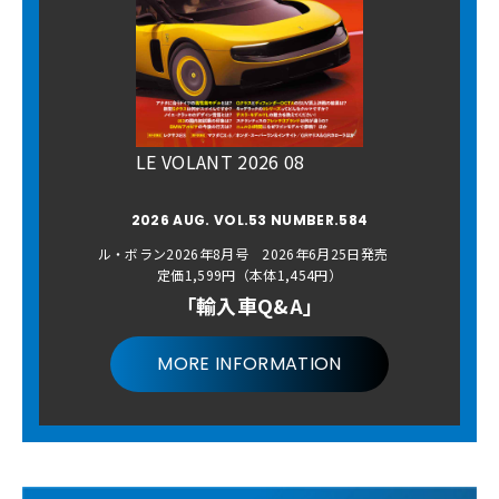
LE VOLANT 2026 08
2026 AUG. VOL.53 NUMBER.584
ル・ボラン2026年8月号 2026年6月25日発売
定価1,599円（本体1,454円）
「輸入車Q&A」
MORE INFORMATION