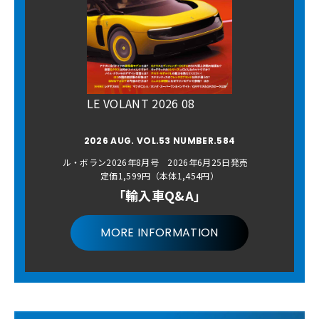
LE VOLANT 2026 08
2026 AUG. VOL.53 NUMBER.584
ル・ボラン2026年8月号 2026年6月25日発売
定価1,599円（本体1,454円）
「輸入車Q&A」
MORE INFORMATION