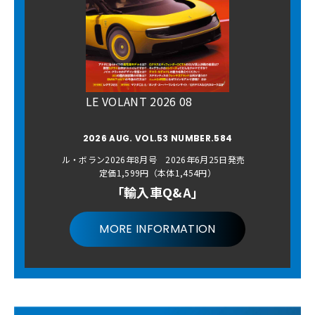
LE VOLANT 2026 08
2026 AUG. VOL.53 NUMBER.584
ル・ボラン2026年8月号 2026年6月25日発売
定価1,599円（本体1,454円）
「輸入車Q&A」
MORE INFORMATION